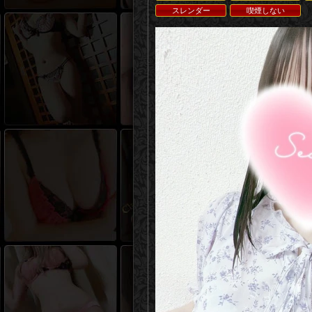
スレンダー
喫煙しない