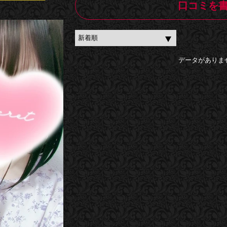
口コミを
データがありま