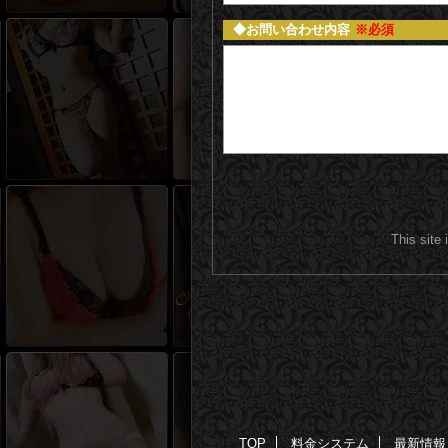
お問い合わせ内容
※必須
This site
TOP
料金システム
最新情報