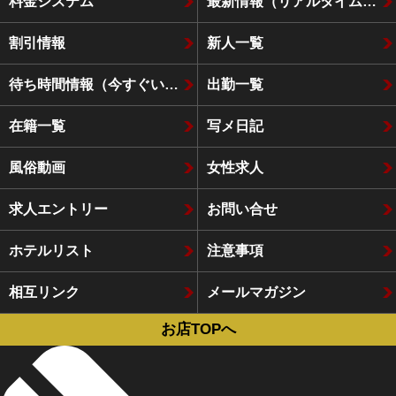
料金システム
最新情報（リアルタイム速報）
割引情報
新人一覧
待ち時間情報（今すぐいける娘）
出勤一覧
在籍一覧
写メ日記
風俗動画
女性求人
求人エントリー
お問い合せ
ホテルリスト
注意事項
相互リンク
メールマガジン
お店TOPへ