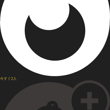
今すぐ2人