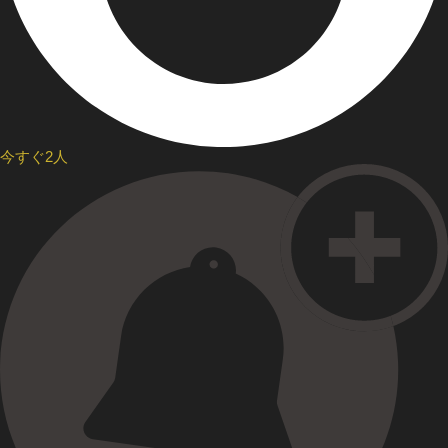
今すぐ2人