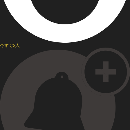
今すぐ3人