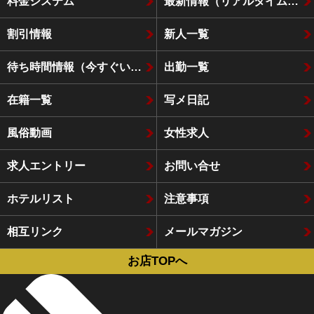
料金システム
最新情報（リアルタイム速報）
割引情報
新人一覧
待ち時間情報（今すぐいける娘）
出勤一覧
在籍一覧
写メ日記
風俗動画
女性求人
求人エントリー
お問い合せ
ホテルリスト
注意事項
相互リンク
メールマガジン
お店TOPへ