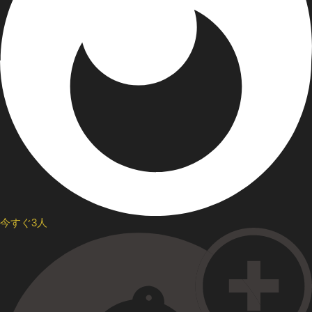
今すぐ3人