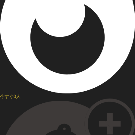
今すぐ0人