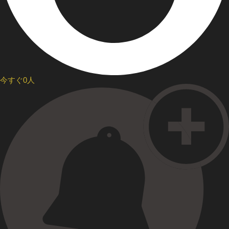
今すぐ0人