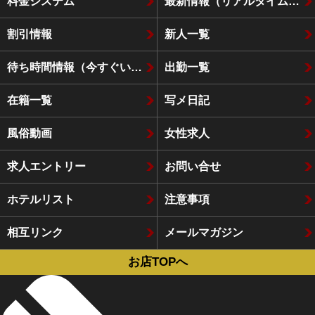
料金システム
最新情報（リアルタイム速報）
割引情報
新人一覧
待ち時間情報（今すぐいける娘）
出勤一覧
在籍一覧
写メ日記
風俗動画
女性求人
求人エントリー
お問い合せ
ホテルリスト
注意事項
相互リンク
メールマガジン
お店TOPへ