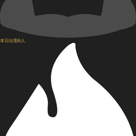
本日出勤6人