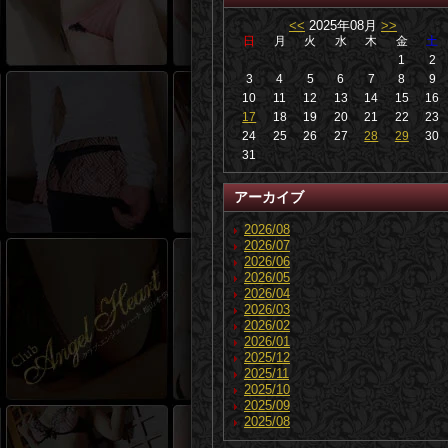
<<
2025年08月
>>
日
月
火
水
木
金
土
1
2
3
4
5
6
7
8
9
10
11
12
13
14
15
16
17
18
19
20
21
22
23
24
25
26
27
28
29
30
31
アーカイブ
2026/08
2026/07
2026/06
2026/05
2026/04
2026/03
2026/02
2026/01
2025/12
2025/11
2025/10
2025/09
2025/08